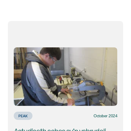
October 2024
PEAK